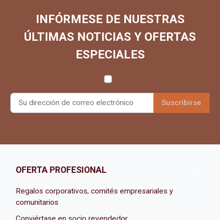
INFÓRMESE DE NUESTRAS
ÚLTIMAS NOTICIAS Y OFERTAS
ESPECIALES

OFERTA PROFESIONAL
Regalos corporativos, comités empresariales y
comunitarios
Conviértase en socio revendedor