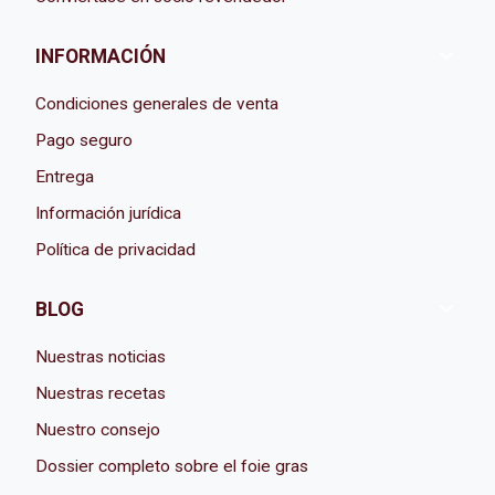

INFORMACIÓN
Condiciones generales de venta
Pago seguro
Entrega
Información jurídica
Política de privacidad

BLOG
Nuestras noticias
Nuestras recetas
Nuestro consejo
Dossier completo sobre el foie gras