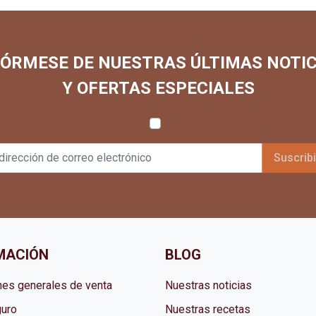
FÓRMESE DE NUESTRAS ÚLTIMAS NOTIC
Y OFERTAS ESPECIALES
MACIÓN
BLOG
nes generales de venta
Nuestras noticias
uro
Nuestras recetas