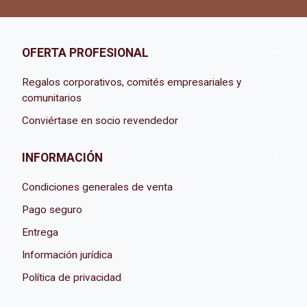

OFERTA PROFESIONAL
Regalos corporativos, comités empresariales y
comunitarios
Conviértase en socio revendedor

INFORMACIÓN
Condiciones generales de venta
Pago seguro
Entrega
Información jurídica
Política de privacidad