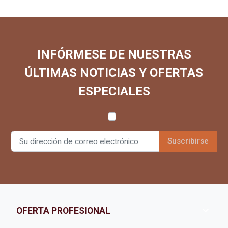
INFÓRMESE DE NUESTRAS
ÚLTIMAS NOTICIAS Y OFERTAS
ESPECIALES

OFERTA PROFESIONAL