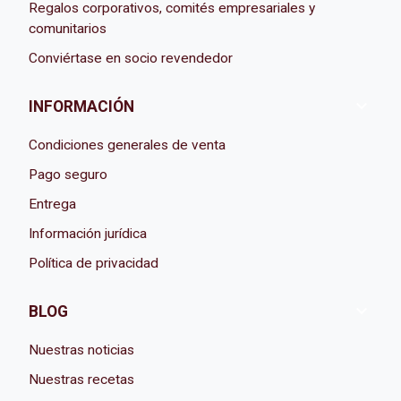
Regalos corporativos, comités empresariales y
comunitarios
Conviértase en socio revendedor

INFORMACIÓN
Condiciones generales de venta
Pago seguro
Entrega
Información jurídica
Política de privacidad

BLOG
Nuestras noticias
Nuestras recetas