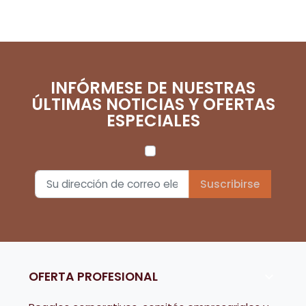
INFÓRMESE DE NUESTRAS
ÚLTIMAS NOTICIAS Y OFERTAS
ESPECIALES
OFERTA PROFESIONAL
