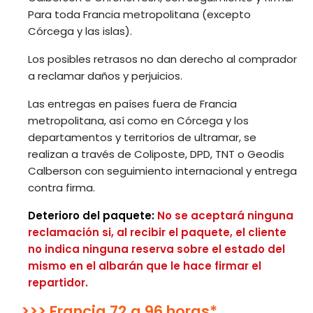
Para toda Francia metropolitana (excepto
Córcega y las islas).
Los posibles retrasos no dan derecho al comprador
a reclamar daños y perjuicios.
Las entregas en países fuera de Francia
metropolitana, así como en Córcega y los
departamentos y territorios de ultramar, se
realizan a través de Coliposte, DPD, TNT o Geodis
Calberson con seguimiento internacional y entrega
contra firma.
Deterioro del paquete:
No se aceptará ninguna
reclamación si, al recibir el paquete, el cliente
no indica ninguna reserva sobre el estado del
mismo en el albarán que le hace firmar el
repartidor.
>>> Francia 72 a 96 horas*