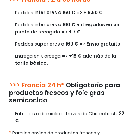
Pedidos
inferiores a 160 €
=>
+ 9,50 €
Pedidos
inferiores a 160 € entregados en un
punto de recogida
=>
+ 7 €
Pedidos
superiores a 160 €
=>
Envío gratuito
Entrega en Córcega =>
+18 € además de la
tarifa básica.
>>> Francia 24 h*
Obligatorio para
productos frescos y foie gras
semicocido
Entregas a domicilio a través de Chronofresh:
22
€
*
Para los envíos de productos frescos y