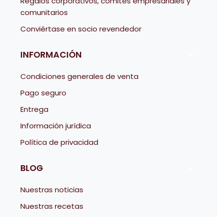
Regalos corporativos, comités empresariales y
comunitarios
Conviértase en socio revendedor
INFORMACIÓN

Condiciones generales de venta
Pago seguro
Entrega
Información jurídica
Política de privacidad
BLOG

Nuestras noticias
Nuestras recetas