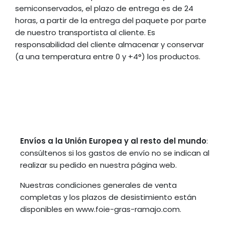
semiconservados, el plazo de entrega es de 24
horas, a partir de la entrega del paquete por parte
de nuestro transportista al cliente. Es
responsabilidad del cliente almacenar y conservar
(a una temperatura entre 0 y +4°) los productos.
Envíos a la Unión Europea y al resto del mundo
:
consúltenos si los gastos de envío no se indican al
realizar su pedido en nuestra página web.
Nuestras condiciones generales de venta
completas y los plazos de desistimiento están
disponibles en www.foie-gras-ramajo.com.