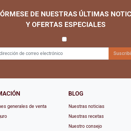
FÓRMESE DE NUESTRAS ÚLTIMAS NOTIC
Y OFERTAS ESPECIALES
MACIÓN
BLOG
nes generales de venta
Nuestras noticias
uro
Nuestras recetas
Nuestro consejo