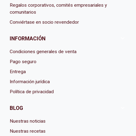
Regalos corporativos, comités empresariales y
comunitarios
Conviértase en socio revendedor

INFORMACIÓN
Condiciones generales de venta
Pago seguro
Entrega
Información jurídica
Política de privacidad

BLOG
Nuestras noticias
Nuestras recetas