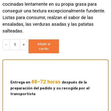
cocinadas lentamente en su propia grasa para
conseguir una textura excepcionalmente fundente.
Listas para consumir, realzan el sabor de las
ensaladas, las verduras asadas y las patatas
salteadas.
Añadir al
-
+
carrito
48–72 horas
Entrega en
después de la
preparación del pedido y su recogida por el
transportista