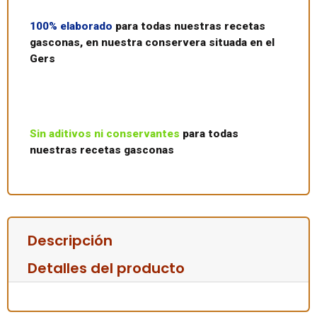
100% elaborado
para todas nuestras recetas
gasconas, en nuestra conservera situada en el
Gers
Sin aditivos ni conservantes
para todas
nuestras recetas gasconas
Descripción
Detalles del producto