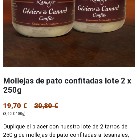
Mollejas de pato confitadas lote 2 x
250g
19,70 €
20,80 €
(3,60 € 100g)
Duplique el placer con nuestro lote de 2 tarros de
250 g de mollejas de pato confitadas artesanales,