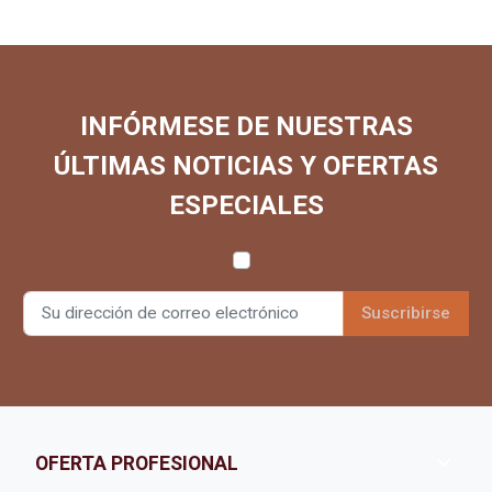
INFÓRMESE DE NUESTRAS
ÚLTIMAS NOTICIAS Y OFERTAS
ESPECIALES

OFERTA PROFESIONAL