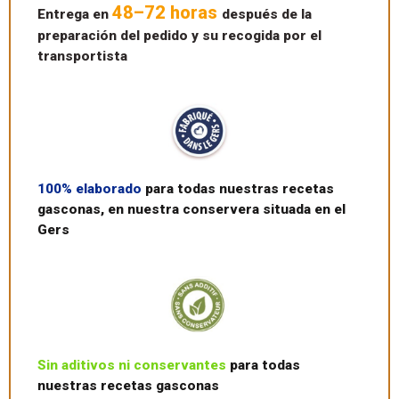
48–72 horas
Entrega en
después de la
preparación del pedido y su recogida por el
transportista
100% elaborado
para todas nuestras recetas
gasconas, en nuestra conservera situada en el
Gers
Sin aditivos ni conservantes
para todas
nuestras recetas gasconas