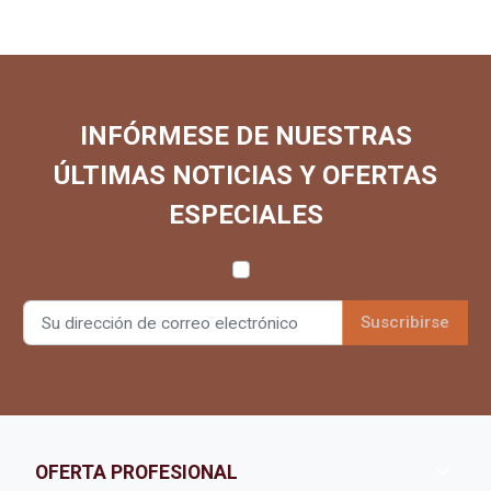
INFÓRMESE DE NUESTRAS
ÚLTIMAS NOTICIAS Y OFERTAS
ESPECIALES

OFERTA PROFESIONAL