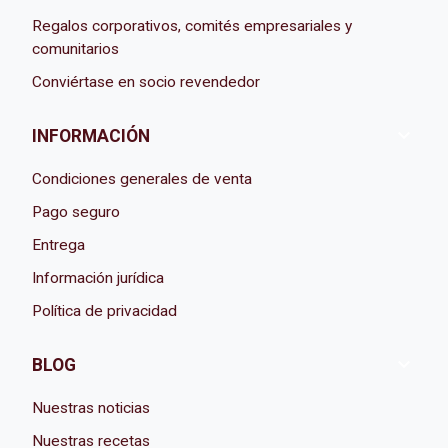
Regalos corporativos, comités empresariales y
comunitarios
Conviértase en socio revendedor

INFORMACIÓN
Condiciones generales de venta
Pago seguro
Entrega
Información jurídica
Política de privacidad

BLOG
Nuestras noticias
Nuestras recetas