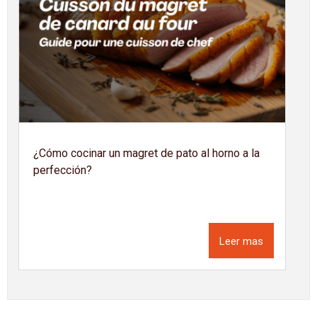
¿Cómo cocinar un magret de pato al horno a la
perfección?
Leer mas