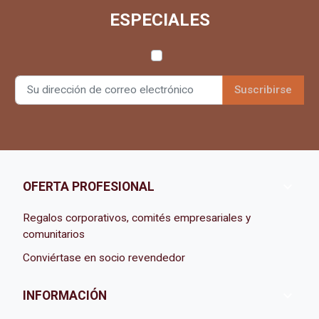
ESPECIALES

OFERTA PROFESIONAL
Regalos corporativos, comités empresariales y
comunitarios
Conviértase en socio revendedor

INFORMACIÓN