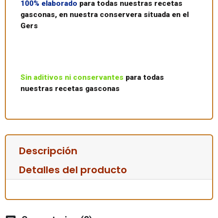
100% elaborado
para todas nuestras recetas
gasconas, en nuestra conservera situada en el
Gers
Sin aditivos ni conservantes
para todas
nuestras recetas gasconas
Descripción
Detalles del producto