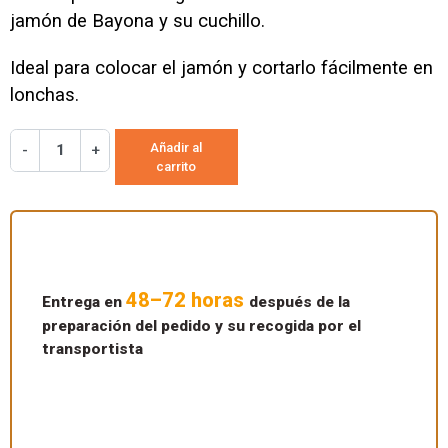
jamón de Bayona y su cuchillo.
Ideal para colocar el jamón y cortarlo fácilmente en
lonchas.
Añadir al
-
+
carrito
48–72 horas
Entrega en
después de la
preparación del pedido y su recogida por el
transportista