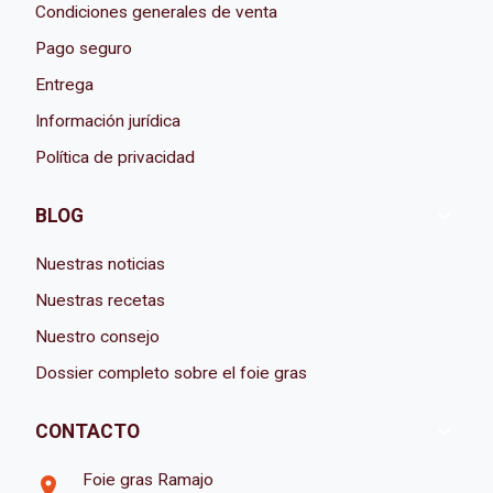
Condiciones generales de venta
Pago seguro
Entrega
Información jurídica
Política de privacidad

BLOG
Nuestras noticias
Nuestras recetas
Nuestro consejo
Dossier completo sobre el foie gras

CONTACTO
Foie gras Ramajo
room