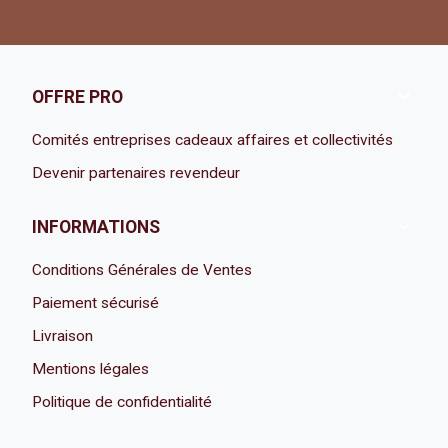

OFFRE PRO
Comités entreprises cadeaux affaires et collectivités
Devenir partenaires revendeur

INFORMATIONS
Conditions Générales de Ventes
Paiement sécurisé
Livraison
Mentions légales
Politique de confidentialité