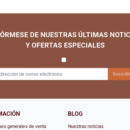
FÓRMESE DE NUESTRAS ÚLTIMAS NOTIC
Y OFERTAS ESPECIALES
MACIÓN
BLOG
nes generales de venta
Nuestras noticias