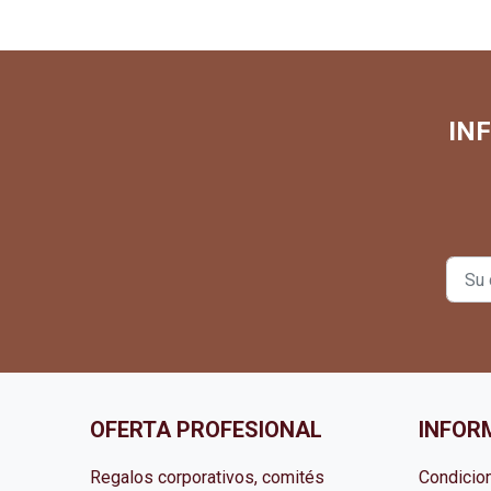
IN
OFERTA PROFESIONAL
INFOR
Regalos corporativos, comités
Condicio