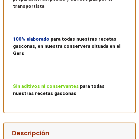
transportista
100% elaborado
para todas nuestras recetas
gasconas, en nuestra conservera situada en el
Gers
Sin aditivos ni conservantes
para todas
nuestras recetas gasconas
Descripción