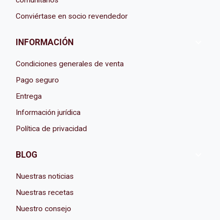
Conviértase en socio revendedor

INFORMACIÓN
Condiciones generales de venta
Pago seguro
Entrega
Información jurídica
Política de privacidad

BLOG
Nuestras noticias
Nuestras recetas
Nuestro consejo