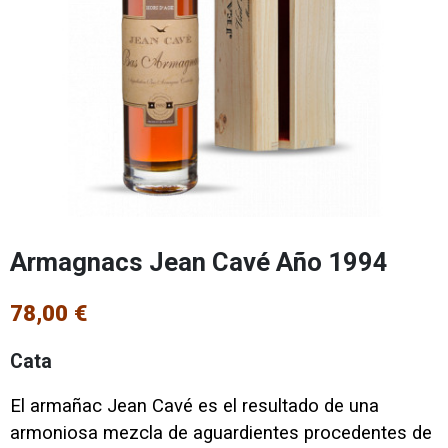
Armagnacs Jean Cavé Año 1994
78,00 €
Cata
El armañac Jean Cavé es el resultado de una
armoniosa mezcla de aguardientes procedentes de