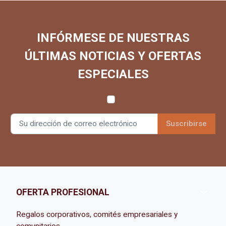
INFÓRMESE DE NUESTRAS
ÚLTIMAS NOTICIAS Y OFERTAS
ESPECIALES

OFERTA PROFESIONAL
Regalos corporativos, comités empresariales y
comunitarios