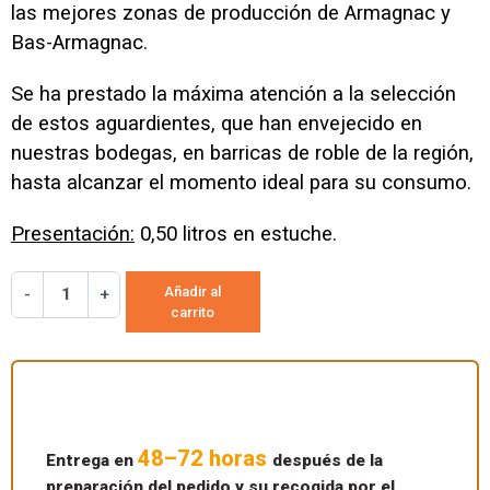
las mejores zonas de producción de Armagnac y
Bas-Armagnac.
Se ha prestado la máxima atención a la selección
de estos aguardientes, que han envejecido en
nuestras bodegas, en barricas de roble de la región,
hasta alcanzar el momento ideal para su consumo.
Presentación:
0,50 litros en estuche.
Añadir al
-
+
carrito
48–72 horas
Entrega en
después de la
preparación del pedido y su recogida por el