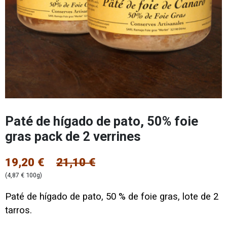
Paté de hígado de pato, 50% foie
gras pack de 2 verrines
19,20 €
21,10 €
(4,87 € 100g)
Paté de hígado de pato, 50 % de foie gras, lote de 2
tarros.