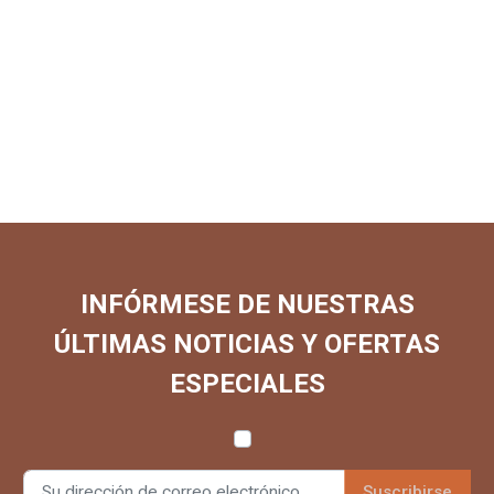
INFÓRMESE DE NUESTRAS
ÚLTIMAS NOTICIAS Y OFERTAS
ESPECIALES