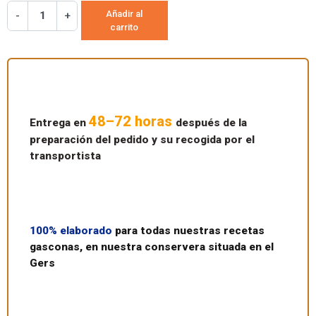
Añadir al
-
+
carrito
48–72 horas
Entrega en
después de la
preparación del pedido y su recogida por el
transportista
100% elaborado
para todas nuestras recetas
gasconas, en nuestra conservera situada en el
Gers