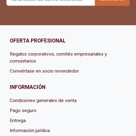

OFERTA PROFESIONAL
Regalos corporativos, comités empresariales y
comunitarios
Conviértase en socio revendedor

INFORMACIÓN
Condiciones generales de venta
Pago seguro
Entrega
Información jurídica