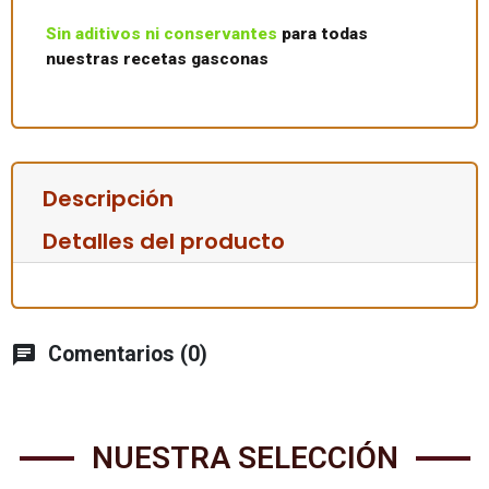
Sin aditivos ni conservantes
para todas
nuestras recetas gasconas
Descripción
Detalles del producto
chat
Comentarios (0)
NUESTRA SELECCIÓN