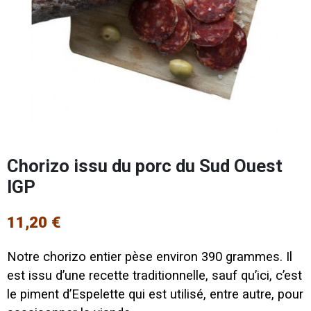
Chorizo issu du porc du Sud Ouest
IGP
11,20 €
Notre chorizo entier pèse environ 390 grammes. Il
est issu d’une recette traditionnelle, sauf qu’ici, c’est
le piment d’Espelette qui est utilisé, entre autre, pour