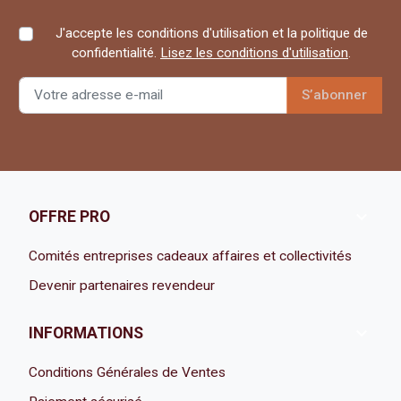
J'accepte les conditions d'utilisation et la politique de
confidentialité.
Lisez les conditions d'utilisation
.

OFFRE PRO
Comités entreprises cadeaux affaires et collectivités
Devenir partenaires revendeur

INFORMATIONS
Conditions Générales de Ventes