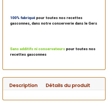
100% fabriqué
pour toutes nos recettes
gasconnes, dans notre conserverie dans le Gers
Sans additifs ni conservateurs
pour toutes nos
recettes gasconnes
Description
Détails du produit