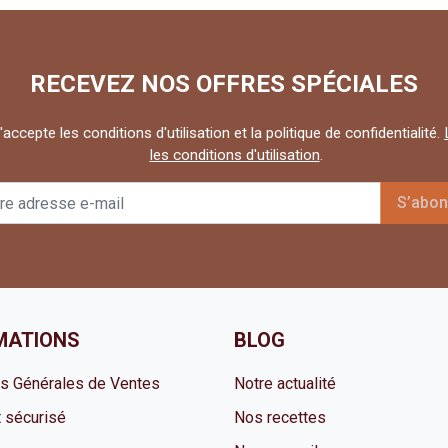
RECEVEZ NOS OFFRES SPÉCIALES
'accepte les conditions d'utilisation et la politique de confidentialité.
les conditions d'utilisation
.
MATIONS
BLOG
ns Générales de Ventes
Notre actualité
 sécurisé
Nos recettes