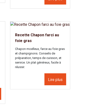
Recette Chapon farci au
foie gras
Chapon moelleux, farce au foie gras
et champignons. Conseils de
préparation, temps de cuisson, et
service. Un plat généreux, facile à
réussir.
Lire plus