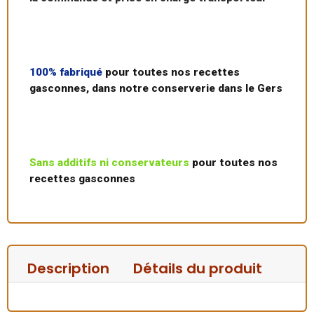
100% fabriqué
pour toutes nos recettes
gasconnes, dans notre conserverie dans le Gers
Sans additifs ni conservateurs
pour toutes nos
recettes gasconnes
Description
Détails du produit