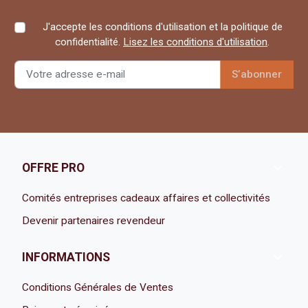
J'accepte les conditions d'utilisation et la politique de
confidentialité.
Lisez les conditions d'utilisation
.

OFFRE PRO
Comités entreprises cadeaux affaires et collectivités
Devenir partenaires revendeur

INFORMATIONS
Conditions Générales de Ventes