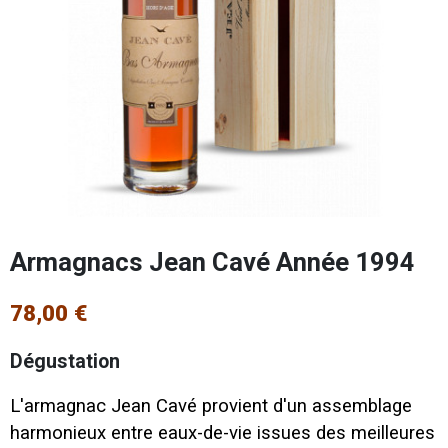
Armagnacs Jean Cavé Année 1994
78,00 €
Dégustation
L'armagnac Jean Cavé provient d'un assemblage
harmonieux entre eaux-de-vie issues des meilleures