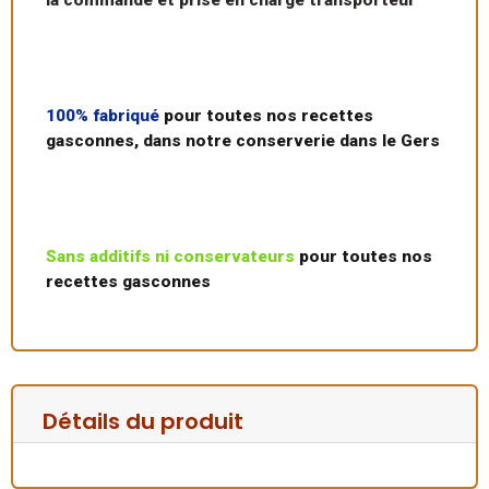
100% fabriqué
pour toutes nos recettes
gasconnes, dans notre conserverie dans le Gers
Sans additifs ni conservateurs
pour toutes nos
recettes gasconnes
Détails du produit