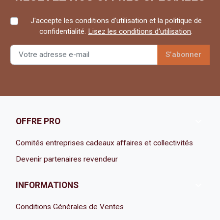
J'accepte les conditions d'utilisation et la politique de
confidentialité.
Lisez les conditions d'utilisation
.

OFFRE PRO
Comités entreprises cadeaux affaires et collectivités
Devenir partenaires revendeur

INFORMATIONS
Conditions Générales de Ventes