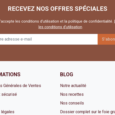
RECEVEZ NOS OFFRES SPÉCIALES
'accepte les conditions d'utilisation et la politique de confidentialité.
les conditions d'utilisation
.
MATIONS
BLOG
ns Générales de Ventes
Notre actualité
 sécurisé
Nos recettes
Nos conseils
 légales
Dossier complet sur le foie gr