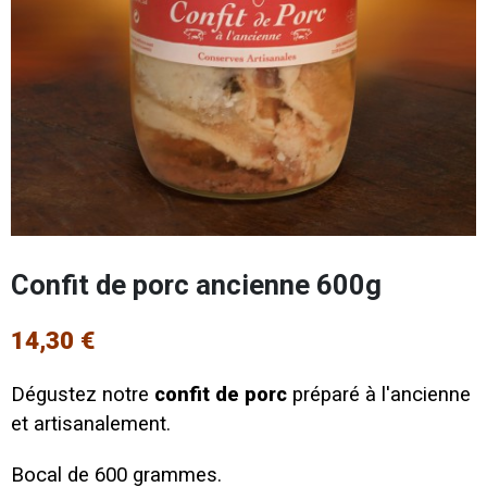
Confit de porc ancienne 600g
14,30 €
Dégustez notre
confit de porc
préparé à l'ancienne
et artisanalement.
Bocal de 600 grammes.