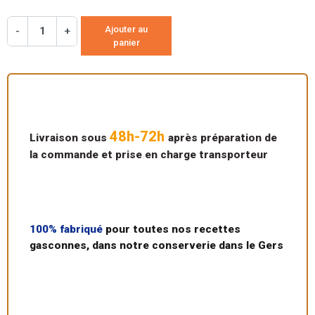
Ajouter au
-
+
panier
48h-72h
Livraison sous
après préparation de
la commande et prise en charge transporteur
100% fabriqué
pour toutes nos recettes
gasconnes, dans notre conserverie dans le Gers