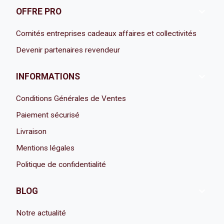

OFFRE PRO
Comités entreprises cadeaux affaires et collectivités
Devenir partenaires revendeur

INFORMATIONS
Conditions Générales de Ventes
Paiement sécurisé
Livraison
Mentions légales
Politique de confidentialité

BLOG
Notre actualité