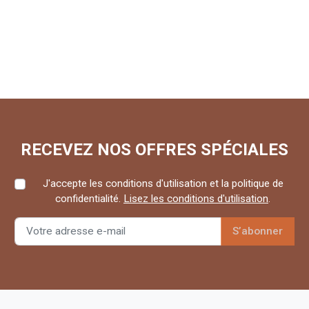
RECEVEZ NOS OFFRES SPÉCIALES
J'accepte les conditions d'utilisation et la politique de
confidentialité.
Lisez les conditions d'utilisation
.