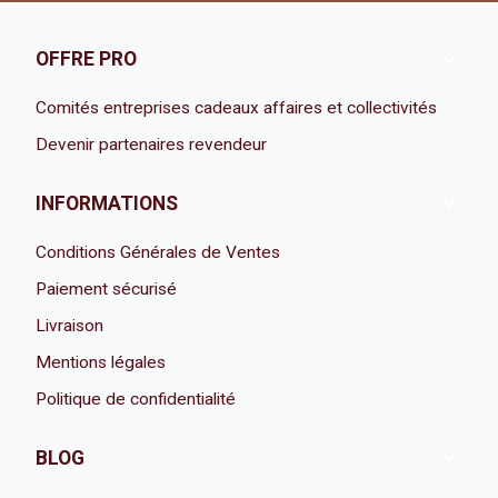

OFFRE PRO
Comités entreprises cadeaux affaires et collectivités
Devenir partenaires revendeur

INFORMATIONS
Conditions Générales de Ventes
Paiement sécurisé
Livraison
Mentions légales
Politique de confidentialité

BLOG