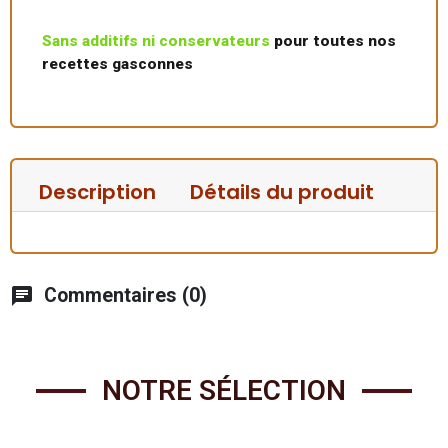
Sans additifs ni conservateurs
pour toutes nos
recettes gasconnes
Description
Détails du produit
chat
Commentaires (0)
NOTRE SÉLECTION