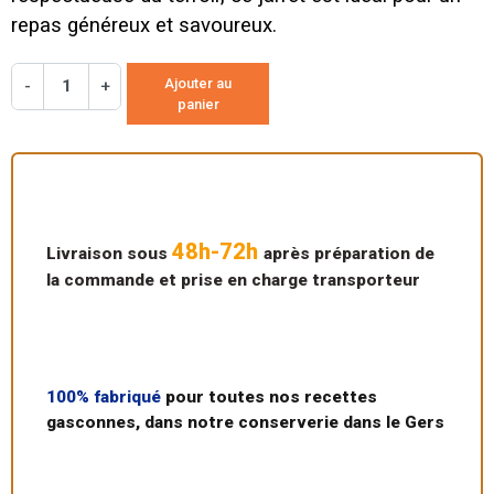
repas généreux et savoureux.
Ajouter au
-
+
panier
48h-72h
Livraison sous
après préparation de
la commande et prise en charge transporteur
100% fabriqué
pour toutes nos recettes
gasconnes, dans notre conserverie dans le Gers