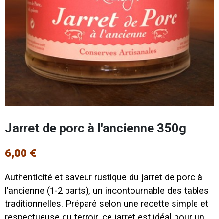
Jarret de porc à l'ancienne 350g
6,00 €
Authenticité et saveur rustique du jarret de porc à
l’ancienne (1-2 parts), un incontournable des tables
traditionnelles. Préparé selon une recette simple et
respectueuse du terroir, ce jarret est idéal pour un