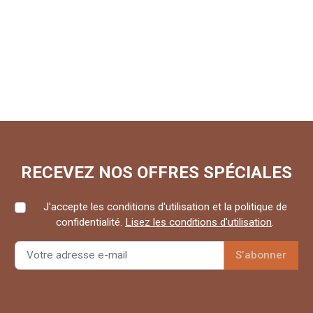
RECEVEZ NOS OFFRES SPÉCIALES
J'accepte les conditions d'utilisation et la politique de
confidentialité.
Lisez les conditions d'utilisation
.