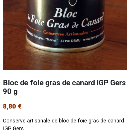
Bloc de foie gras de canard IGP Gers
90 g
8,80 €
Conserve artisanale de bloc de foie gras de canard
IGP Gers