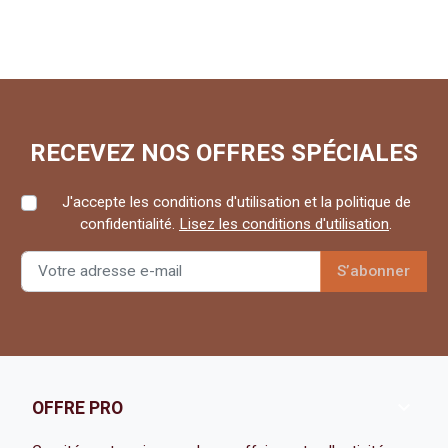
RECEVEZ NOS OFFRES SPÉCIALES
J'accepte les conditions d'utilisation et la politique de
confidentialité.
Lisez les conditions d'utilisation
.

OFFRE PRO