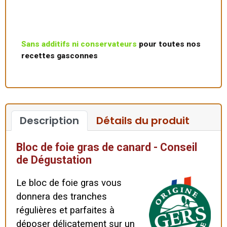
Sans additifs ni conservateurs
pour toutes nos
recettes gasconnes
Description
Détails du produit
Bloc de foie gras de canard - Conseil
de Dégustation
Le bloc de foie gras vous
donnera des tranches
régulières et parfaites à
déposer délicatement sur un