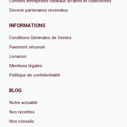
Comités entreprises cadeaux affaires et collectivités
Devenir partenaires revendeur

INFORMATIONS
Conditions Générales de Ventes
Paiement sécurisé
Livraison
Mentions légales
Politique de confidentialité

BLOG
Notre actualité
Nos recettes
Nos conseils