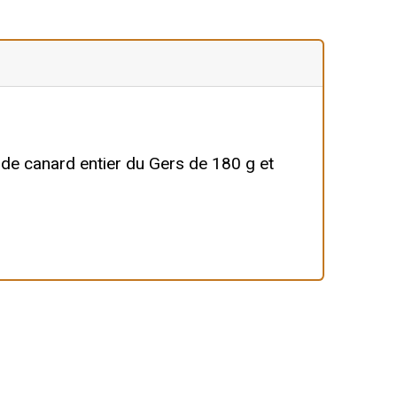
de canard entier du Gers de 180 g et