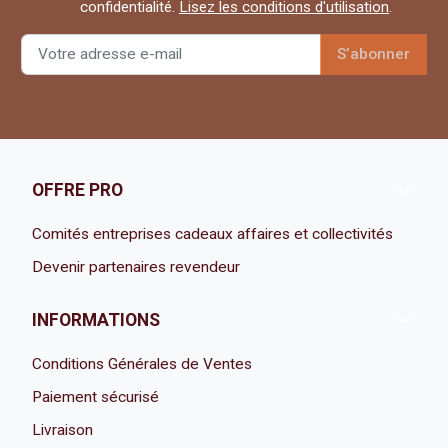
confidentialité.
Lisez les conditions d'utilisation
.

OFFRE PRO
Comités entreprises cadeaux affaires et collectivités
Devenir partenaires revendeur

INFORMATIONS
Conditions Générales de Ventes
Paiement sécurisé
Livraison