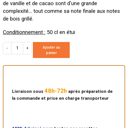
de vanille et de cacao sont d'une grande
complexité... tout comme sa note finale aux notes
de bois grillé.
Conditionnement :
50 cl en étui
Ajouter au
-
+
panier
48h-72h
Livraison sous
après préparation de
la commande et prise en charge transporteur