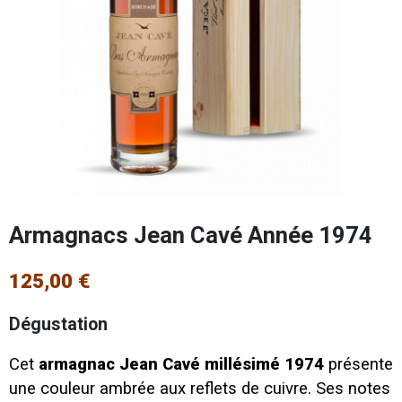
Armagnacs Jean Cavé Année 1974
125,00 €
Dégustation
Cet
armagnac Jean Cavé millésimé 1974
présente
une couleur ambrée aux reflets de cuivre. Ses notes