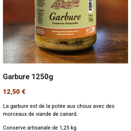
Garbure 1250g
12,50 €
La garbure est de la potée aux choux avec des
morceaux de viande de canard.
Conserve artisanale de 1,25 kg.