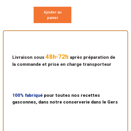
Ajouter au
panier
48h-72h
Livraison sous
après préparation de
la commande et prise en charge transporteur
100% fabriqué
pour toutes nos recettes
gasconnes, dans notre conserverie dans le Gers