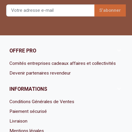

OFFRE PRO
Comités entreprises cadeaux affaires et collectivités
Devenir partenaires revendeur

INFORMATIONS
Conditions Générales de Ventes
Paiement sécurisé
Livraison
Mentions légales