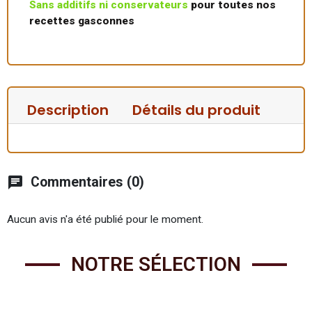
Sans additifs ni conservateurs
pour toutes nos
recettes gasconnes
Description
Détails du produit
chat
Commentaires (0)
Aucun avis n'a été publié pour le moment.
NOTRE SÉLECTION