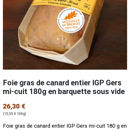
Foie gras de canard entier IGP Gers
mi-cuit 180g en barquette sous vide
26,30 €
(13,50 € 100g)
Foie gras de canard entier IGP Gers mi-cuit 180 g en