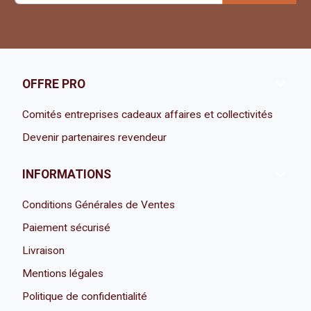

OFFRE PRO
Comités entreprises cadeaux affaires et collectivités
Devenir partenaires revendeur

INFORMATIONS
Conditions Générales de Ventes
Paiement sécurisé
Livraison
Mentions légales
Politique de confidentialité