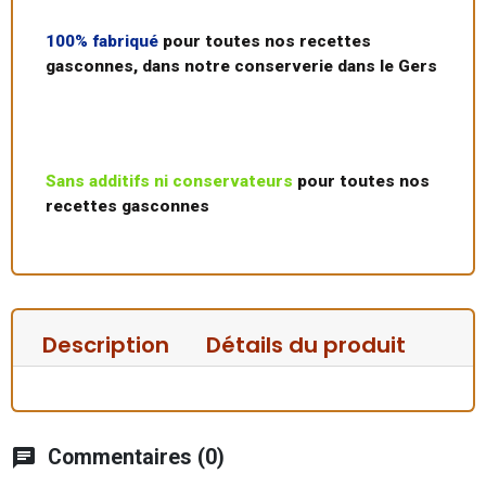
100% fabriqué
pour toutes nos recettes
gasconnes, dans notre conserverie dans le Gers
Sans additifs ni conservateurs
pour toutes nos
recettes gasconnes
Description
Détails du produit
chat
Commentaires (0)