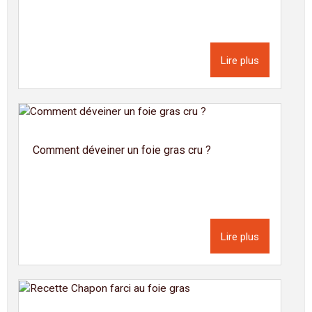
Lire plus
Comment déveiner un foie gras cru ?
Lire plus