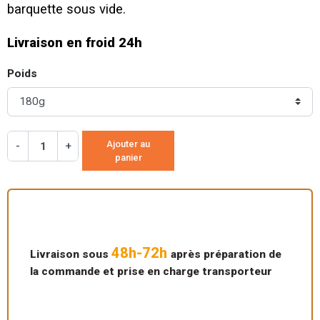
barquette sous vide.
Livraison en froid 24h
Poids
Ajouter au
-
+
panier
48h-72h
Livraison sous
après préparation de
la commande et prise en charge transporteur